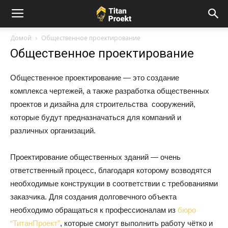
Домой
Общественное проектирование
Общественное проектирование
Общественное проектирование — это создание
комплекса чертежей, а также разработка общественных
проектов и дизайна для строительства сооружений,
которые будут предназначаться для компаний и
различных организаций.
Проектирование общественных зданий — очень
ответственный процесс, благодаря которому возводятся
необходимые конструкции в соответствии с требованиями
заказчика. Для создания долговечного объекта
необходимо обращаться к профессионалам из
бюро
“ТитанПроект”
, которые смогут выполнить работу чётко и