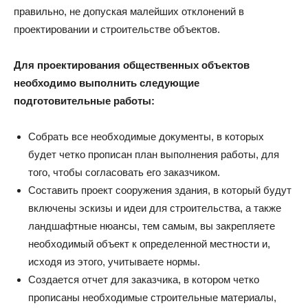
правильно, не допуская малейших отклонений в
проектировании и строительстве объектов.
Для проектирования общественных объектов
необходимо выполнить следующие
подготовительные работы:
Собрать все необходимые документы, в которых
будет четко прописан план выполнения работы, для
того, чтобы согласовать его заказчиком.
Составить проект сооружения здания, в который будут
включены эскизы и идеи для строительства, а также
ландшафтные нюансы, тем самым, вы закрепляете
необходимый объект к определенной местности и,
исходя из этого, учитываете нормы.
Создается отчет для заказчика, в котором четко
прописаны необходимые строительные материалы,