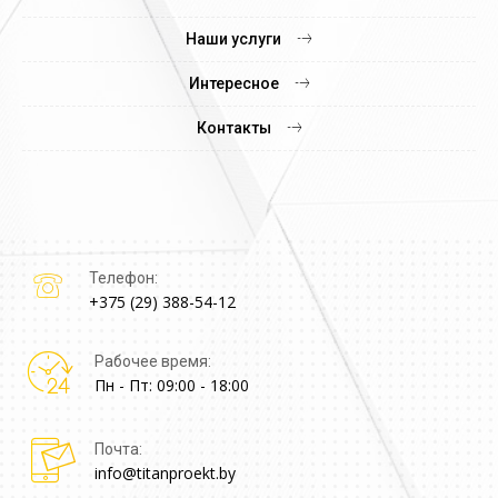
Наши услуги
Интересное
Контакты
Телефон:
+375 (29) 388-54-12
Рабочее время:
Пн - Пт: 09:00 - 18:00
Почта:
info@titanproekt.by