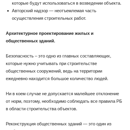
которые будут использоваться в возведении объекта.
Авторский надзор — неотъемлемая часть
осуществления строительных работ.
Архитектурное проектирование жилых и
общественных зданий.
Безопасность – это одно из главных составляющих,
которые нужно учитывать при строительстве
общественных сооружений, ведь на территории
ежедневно находится большое количество людей.
Ни в коем случае не допускается малейшее отклонение
от норм, поэтому, необходимо соблюдать все правила РБ
в области строительства объектов.
Реконструкция общественных зданий — это один из