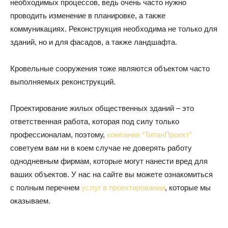
необходимых процессов, ведь очень часто нужно
проводить изменение в планировке, а также
коммуникациях. Реконструкция необходима не только для
зданий, но и для фасадов, а также ландшафта.
Кровельные сооружения тоже являются объектом часто
выполняемых реконструкций.
Проектирование жилых общественных зданий – это
ответственная работа, которая под силу только
профессионалам, поэтому,
компания “ТитанПроект”
советуем вам ни в коем случае не доверять работу
однодневным фирмам, которые могут нанести вред для
ваших объектов. У нас на сайте вы можете ознакомиться
с полным перечнем
услуг в проектировании
, которые мы
оказываем.