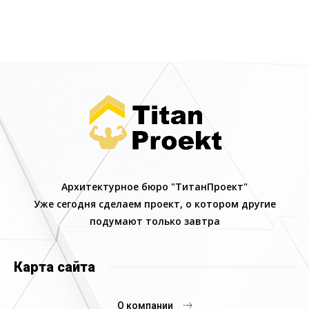
Архитектурное бюро "ТитанПроект"
Уже сегодня сделаем проект, о котором другие
подумают только завтра
Карта сайта
О компании